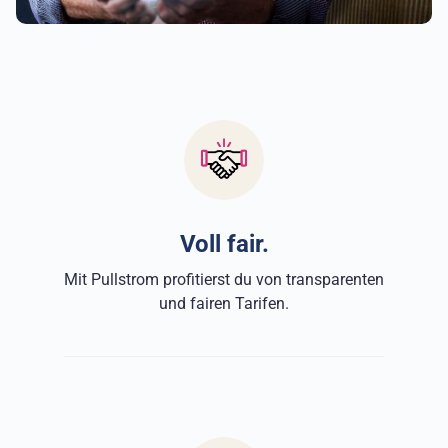
Voll fair.
Mit Pullstrom profitierst du von transparenten
und fairen Tarifen.