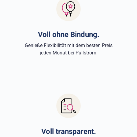
Voll ohne Bindung.
Genieße Flexibilität mit dem besten Preis
jeden Monat bei Pullstrom.
Voll transparent.