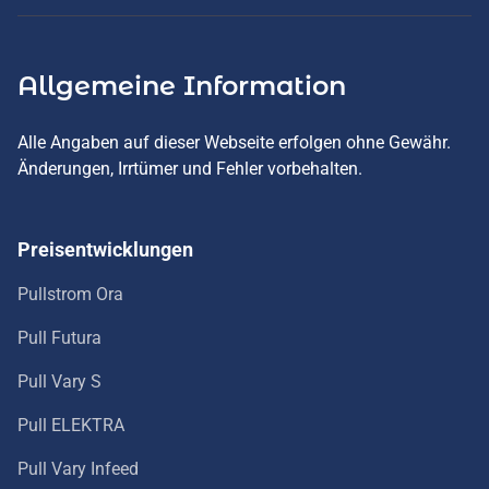
Allgemeine Information
Alle Angaben auf dieser Webseite erfolgen ohne Gewähr.
Änderungen, Irrtümer und Fehler vorbehalten.
Preisentwicklungen
Pullstrom Ora
Pull Futura
Pull Vary S
Pull ELEKTRA
Pull Vary Infeed