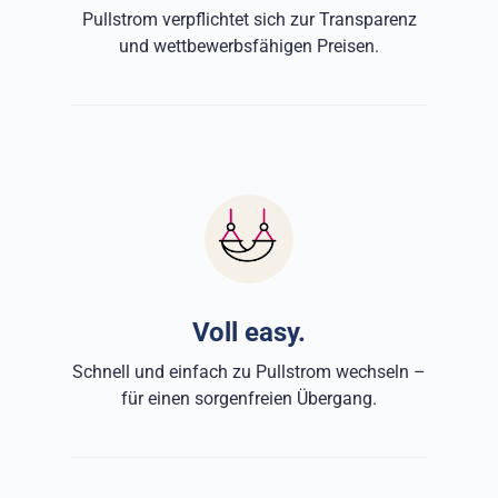
Pullstrom verpflichtet sich zur Transparenz
und wettbewerbsfähigen Preisen.
Voll easy.
Schnell und einfach zu Pullstrom wechseln –
für einen sorgenfreien Übergang.