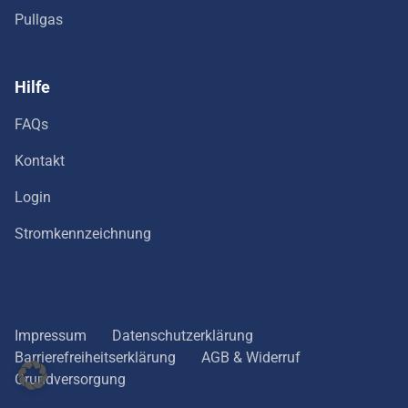
Pullgas
Hilfe
FAQs
Kontakt
Login
Stromkennzeichnung
Impressum
Datenschutzerklärung
Barrierefreiheitserklärung
AGB & Widerruf
Grundversorgung