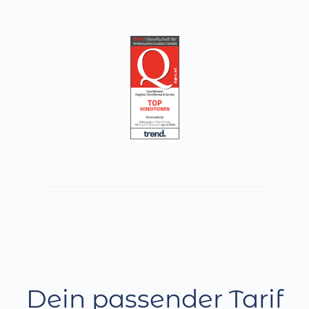
Dein passender Tarif