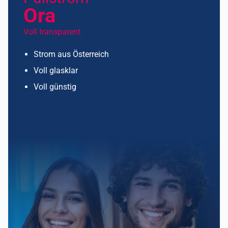
Ora
Voll transparent.
Strom aus Österreich
Voll glasklar
Voll günstig