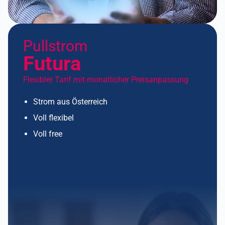
Pullstrom
Futura
Flexibler Tarif mit monatlicher Preisanpassung
Strom aus Österreich
Voll flexibel
Voll free