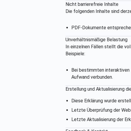
Nicht barrierefreie Inhalte
Die folgenden Inhalte sind derz
PDF-Dokumente entsprechen t
Unverhältnismäßige Belastung
In einzelnen Fällen stellt die 
Beispiele:
Bei bestimmten interaktiven 
Aufwand verbunden.
Erstellung und Aktualisierung di
Diese Erklärung wurde erstel
Letzte Überprüfung der Web
Letzte Aktualisierung der Erk