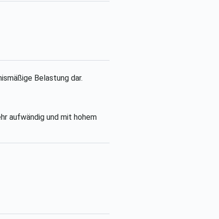
nismäßige Belastung dar.
sehr aufwändig und mit hohem