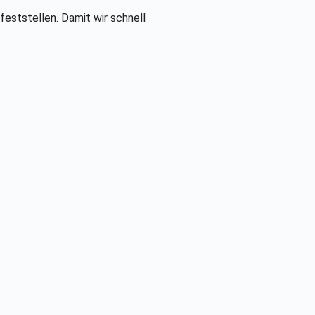
feststellen. Damit wir schnell