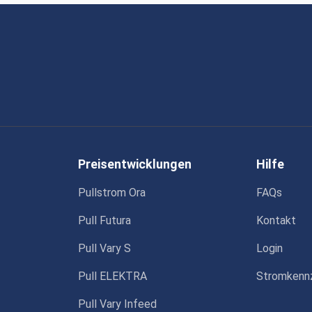
Preisentwicklungen
Hilfe
Pullstrom Ora
FAQs
Pull Futura
Kontakt
Pull Vary S
Login
Pull ELEKTRA
Stromkenn
Pull Vary Infeed