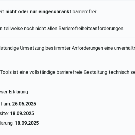
eit
nicht oder nur eingeschränkt
barrierefrei:
eilweise noch nicht allen Barrierefreiheitsanforderungen.
vollständige Umsetzung bestimmter Anforderungen eine unverhält
Tools ist eine vollständige barrierefreie Gestaltung technisch 
eser Erklärung
lt am:
26.06.2025
site:
18.09.2025
lärung:
18.09.2025