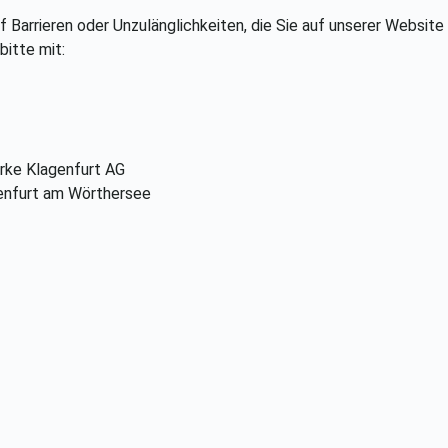
f Barrieren oder Unzulänglichkeiten, die Sie auf unserer Website 
bitte mit:
rke Klagenfurt AG
genfurt am Wörthersee