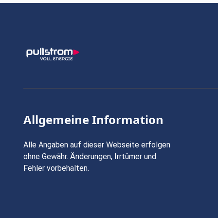
Allgemeine Information
Alle Angaben auf dieser Webseite erfolgen
ohne Gewähr. Änderungen, Irrtümer und
Fehler vorbehalten.